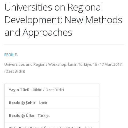
Universities on Regional
Development: New Methods
and Approaches
ERDİL E.
Universities and Regions Workshop, İzmir, Türkiye, 16 - 17 Mart 2017,
(Özet Bildiri)
Yayın Türü:
Bildiri / Özet Bildiri
Basıldığı Şehir:
İzmir
Basıldığı Ülke:
Türkiye