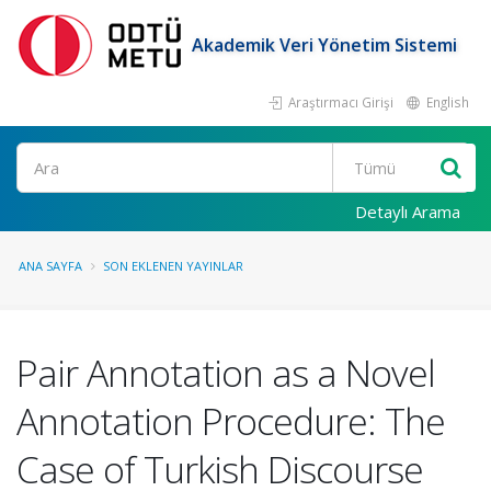
Akademik Veri Yönetim Sistemi
Araştırmacı Girişi
English
Ara
Detaylı Arama
ANA SAYFA
SON EKLENEN YAYINLAR
Pair Annotation as a Novel
Annotation Procedure: The
Case of Turkish Discourse