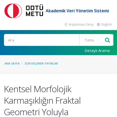
Akademik Veri Yönetim Sistemi
Araştırmacı Girişi
English
Ara
Detaylı Arama
ANA SAYFA
SON EKLENEN YAYINLAR
Kentsel Morfolojik
Karmaşıklığın Fraktal
Geometri Yoluyla