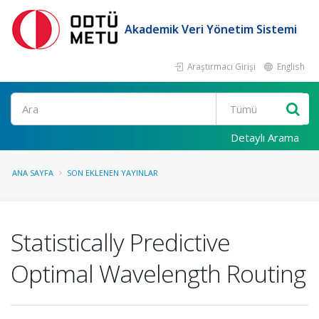
Akademik Veri Yönetim Sistemi
Araştırmacı Girişi
English
Ara
Detaylı Arama
ANA SAYFA
SON EKLENEN YAYINLAR
Statistically Predictive
Optimal Wavelength Routing