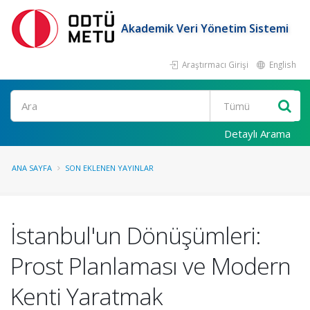
Akademik Veri Yönetim Sistemi
Araştırmacı Girişi
English
Ara
Detaylı Arama
ANA SAYFA
SON EKLENEN YAYINLAR
İstanbul'un Dönüşümleri:
Prost Planlaması ve Modern
Kenti Yaratmak