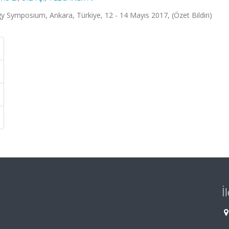
 Symposium, Ankara, Türkiye, 12 - 14 Mayıs 2017, (Özet Bildiri)
İ