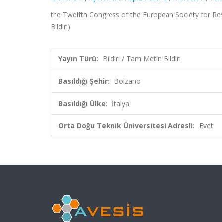
the Twelfth Congress of the European Society for Re
Bildiri)
Yayın Türü:
Bildiri / Tam Metin Bildiri
Basıldığı Şehir:
Bolzano
Basıldığı Ülke:
İtalya
Orta Doğu Teknik Üniversitesi Adresli:
Evet