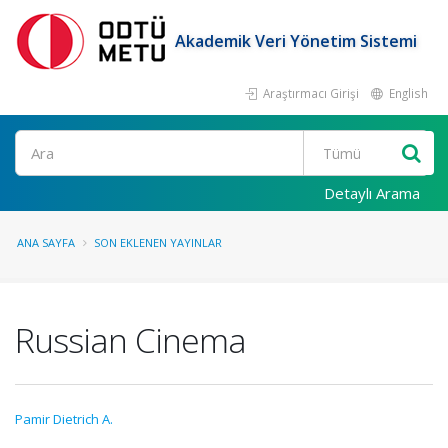
Akademik Veri Yönetim Sistemi
Araştırmacı Girişi
English
Ara
Detaylı Arama
ANA SAYFA
SON EKLENEN YAYINLAR
Russian Cinema
Pamir Dietrich A.