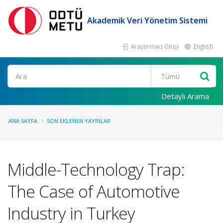
Akademik Veri Yönetim Sistemi
Araştırmacı Girişi
English
Ara
Detaylı Arama
ANA SAYFA
SON EKLENEN YAYINLAR
Middle-Technology Trap:
The Case of Automotive
Industry in Turkey