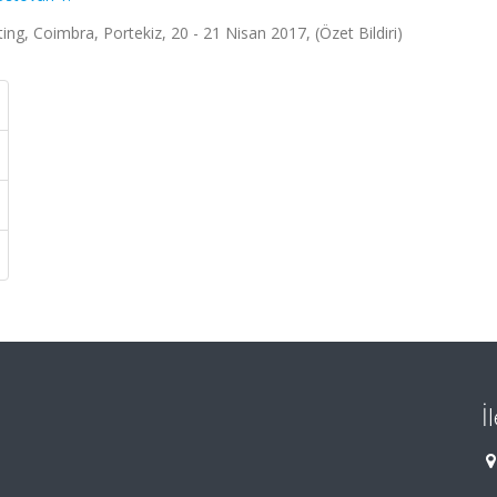
g, Coimbra, Portekiz, 20 - 21 Nisan 2017, (Özet Bildiri)
İ