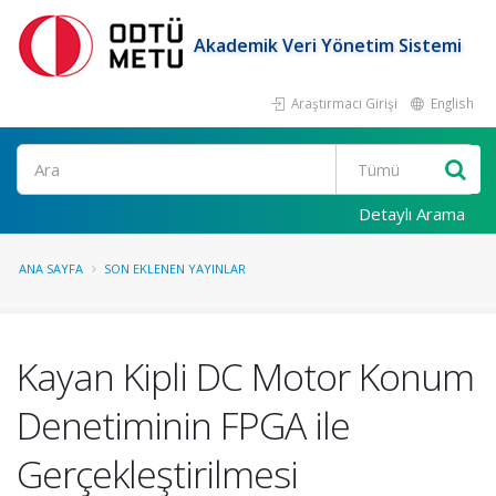
Akademik Veri Yönetim Sistemi
Araştırmacı Girişi
English
Ara
Detaylı Arama
ANA SAYFA
SON EKLENEN YAYINLAR
Kayan Kipli DC Motor Konum
Denetiminin FPGA ile
Gerçekleştirilmesi