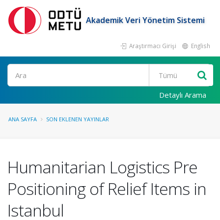
Akademik Veri Yönetim Sistemi
Araştırmacı Girişi
English
Ara
Detaylı Arama
ANA SAYFA
SON EKLENEN YAYINLAR
Humanitarian Logistics Pre
Positioning of Relief Items in
Istanbul