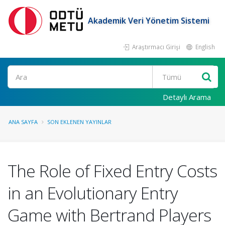
Akademik Veri Yönetim Sistemi
Araştırmacı Girişi
English
Ara
Detaylı Arama
ANA SAYFA
SON EKLENEN YAYINLAR
The Role of Fixed Entry Costs
in an Evolutionary Entry
Game with Bertrand Players