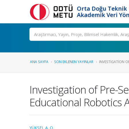
Orta Doğu Teknik 
Akademik Veri Yön
Ara
ANA SAYFA
SON EKLENEN YAYINLAR
INVESTIGATION OF 
Investigation of Pre-S
Educational Robotics A
YÜKSEL A. O.