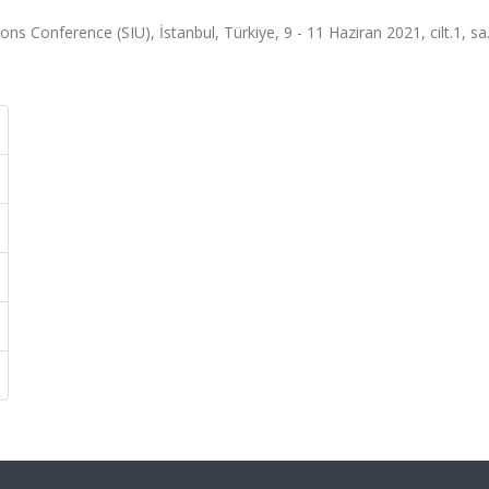
 Conference (SIU), İstanbul, Türkiye, 9 - 11 Haziran 2021, cilt.1, sa.