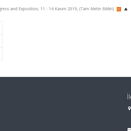
ess and Exposition, 11 - 14 Kasım 2019, (Tam Metin Bildiri)
İ