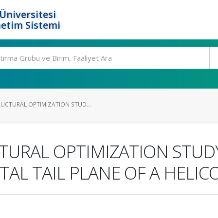
Üniversitesi
etim Sistemi
UCTURAL OPTIMIZATION STUD...
TURAL OPTIMIZATION STUD
L TAIL PLANE OF A HELIC