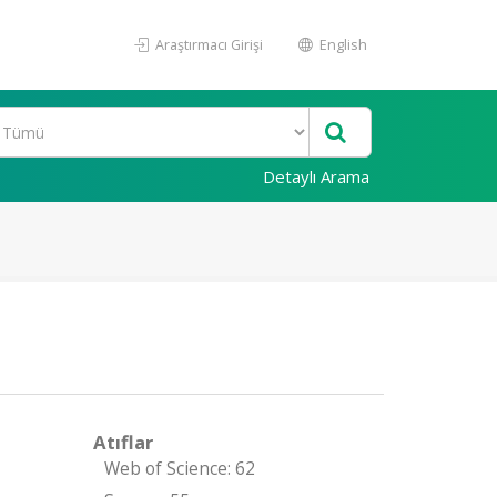
Araştırmacı Girişi
English
Detaylı Arama
Atıflar
Web of Science: 62