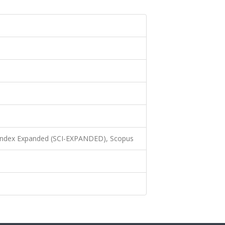
 Index Expanded (SCI-EXPANDED), Scopus