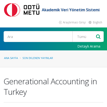
Akademik Veri Yönetim Sistemi
Araştırmacı Girişi
English
Ara
Detaylı Arama
ANA SAYFA
SON EKLENEN YAYINLAR
Generational Accounting in
Turkey