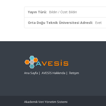
Yayın Türü:
Bildiri / Özet Bildiri
Orta Doğu Teknik Üniversitesi Adresli:
Evet
Ana Sayfa
|
AVESİS Hakkında
|
İletişim
Akademik Veri Yönetim Sistemi