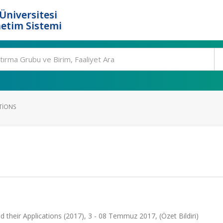
Üniversitesi
etim Sistemi
TIONS
their Applications (2017), 3 - 08 Temmuz 2017, (Özet Bildiri)