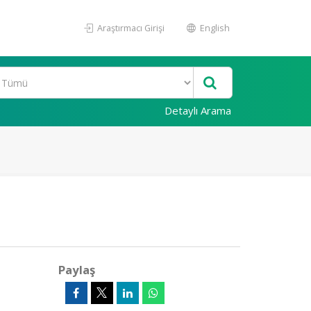
Araştırmacı Girişi
English
Detaylı Arama
Paylaş