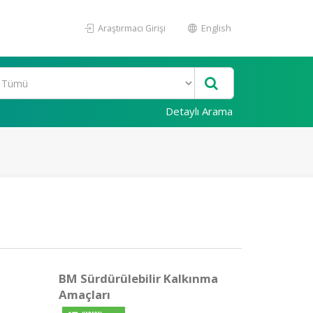
Araştırmacı Girişi
English
Detaylı Arama
BM Sürdürülebilir Kalkınma
Amaçları