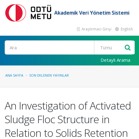
Akademik Veri Yönetim Sistemi
Araştırmacı Girişi
English
Ara
Detaylı Arama
ANA SAYFA
SON EKLENEN YAYINLAR
An Investigation of Activated
Sludge Floc Structure in
Relation to Solids Retention