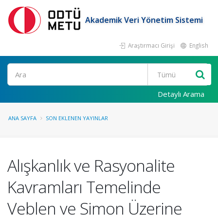
Akademik Veri Yönetim Sistemi
Araştırmacı Girişi
English
Ara
Detaylı Arama
ANA SAYFA
SON EKLENEN YAYINLAR
Alışkanlık ve Rasyonalite
Kavramları Temelinde
Veblen ve Simon Üzerine