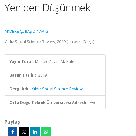
Yeniden Düşünmek
AKDERE Ç.
,
BAŞ DİNAR G.
Yıldız Social Science Review, 2019 (Hakemli Dergi)
Yayın Türü:
Makale / Tam Makale
Basım Tarihi:
2019
Dergi Adı:
Yıldız Social Science Review
Orta Doğu Teknik Üniversitesi Adresli:
Evet
Paylaş