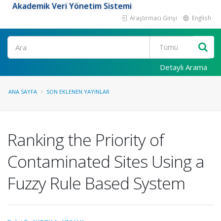
Akademik Veri Yönetim Sistemi
Araştırmacı Girişi
English
Ara
Detaylı Arama
ANA SAYFA
SON EKLENEN YAYINLAR
Ranking the Priority of
Contaminated Sites Using a
Fuzzy Rule Based System