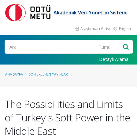
Akademik Veri Yönetim Sistemi
Araştırmacı Girişi
English
Ara
Detaylı Arama
ANA SAYFA
SON EKLENEN YAYINLAR
The Possibilities and Limits
of Turkey s Soft Power in the
Middle East