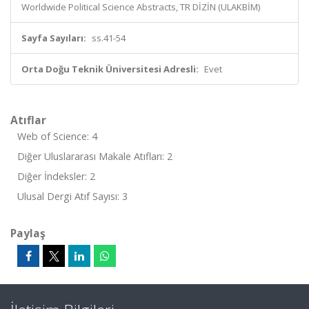
Worldwide Political Science Abstracts, TR DİZİN (ULAKBİM)
Sayfa Sayıları:
ss.41-54
Orta Doğu Teknik Üniversitesi Adresli:
Evet
Atıflar
Web of Science: 4
Diğer Uluslararası Makale Atıfları: 2
Diğer İndeksler: 2
Ulusal Dergi Atıf Sayısı: 3
Paylaş