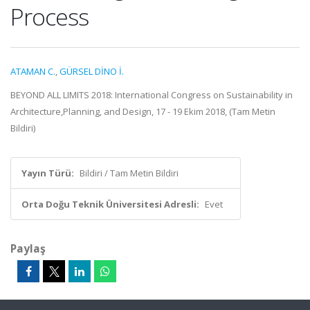
Process
ATAMAN C.
,
GÜRSEL DİNO İ.
BEYOND ALL LIMITS 2018: International Congress on Sustainability in
Architecture,Planning, and Design, 17 - 19 Ekim 2018, (Tam Metin
Bildiri)
Yayın Türü:
Bildiri / Tam Metin Bildiri
Orta Doğu Teknik Üniversitesi Adresli:
Evet
Paylaş