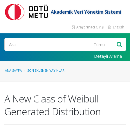
Akademik Veri Yönetim Sistemi
Araştırmacı Girişi
English
Ara
Detaylı Arama
ANA SAYFA
SON EKLENEN YAYINLAR
A New Class of Weibull
Generated Distribution