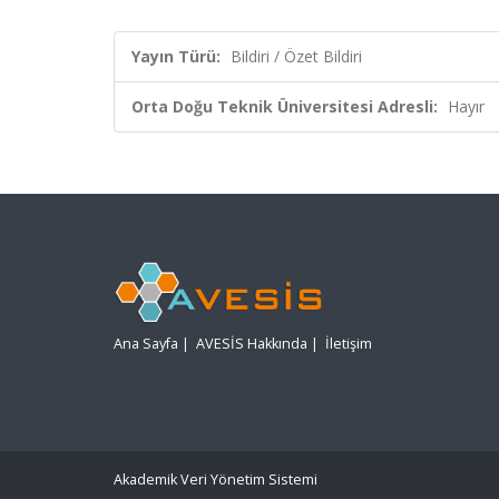
Yayın Türü:
Bildiri / Özet Bildiri
Orta Doğu Teknik Üniversitesi Adresli:
Hayır
Ana Sayfa
|
AVESİS Hakkında
|
İletişim
Akademik Veri Yönetim Sistemi