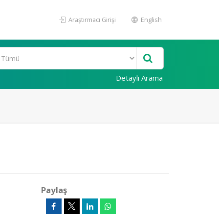
Araştırmacı Girişi
English
Detaylı Arama
Paylaş