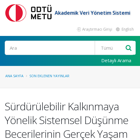
Akademik Veri Yönetim Sistemi
Araştırmacı Girişi
English
Ara
Detaylı Arama
ANA SAYFA
SON EKLENEN YAYINLAR
Sürdürülebilir Kalkınmaya
Yönelik Sistemsel Düşünme
Becerilerinin Gerçek Yaşam