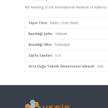
4th Meeting of the International Network of Address Re
Yayın Türü:
Bildiri / Özet Bildiri
Basıldığı Şehir:
Helsinki
Basıldığı Ülke:
Finlandiya
Sayfa Sayıları:
ss.6
Orta Doğu Teknik Üniversitesi Adresli:
Evet