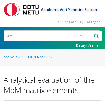
Akademik Veri Yönetim Sistemi
Araştırmacı Girişi
English
Ara
Detaylı Arama
ANA SAYFA
SON EKLENEN YAYINLAR
Analytical evaluation of the
MoM matrix elements