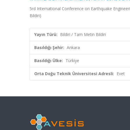
5rd International Conference on Earthquake Engineer
Bildiri)
Yayın Türü:
Bildiri / Tam Metin Bildiri
Basıldığı Şehir:
Ankara
Basıldığı Ülke:
Türkiye
Orta Doğu Teknik Üniversitesi Adresli:
Evet