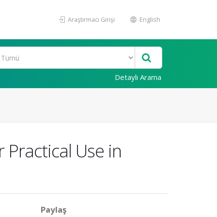
Araştırmacı Girişi
English
Detaylı Arama
Practical Use in
Paylaş