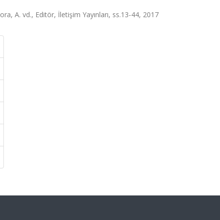
a, A. vd., Editör, İletişim Yayınları, ss.13-44, 2017