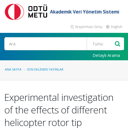
Akademik Veri Yönetim Sistemi
Araştırmacı Girişi
English
Ara
Detaylı Arama
ANA SAYFA
SON EKLENEN YAYINLAR
Experimental investigation
of the effects of different
helicopter rotor tip