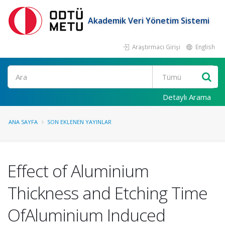
Akademik Veri Yönetim Sistemi
Araştırmacı Girişi
English
Ara
Detaylı Arama
ANA SAYFA
SON EKLENEN YAYINLAR
Effect of Aluminium
Thickness and Etching Time
OfAluminium Induced