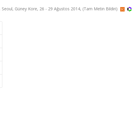
 Seoul, Güney Kore, 26 - 29 Ağustos 2014, (Tam Metin Bildiri)