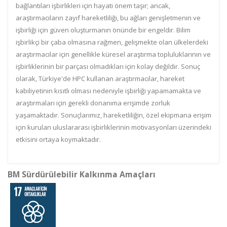
bağlantıları işbirlikleri için hayati önem taşır; ancak,
araştırmacıların zayıf hareketliliği, bu ağları genişletmenin ve
işbirliği için güven oluşturmanın önünde bir engeldir. Bilim
işbirlikçi bir çaba olmasına rağmen, gelişmekte olan ülkelerdeki
araştırmacılar için genellikle küresel araştırma topluluklarının ve
işbirliklerinin bir parçası olmadıkları için kolay değildir. Sonuç
olarak, Türkiye'de HPC kullanan araştırmacılar, hareket
kabiliyetinin kısıtlı olması nedeniyle işbirliği yapamamakta ve
araştırmaları için gerekli donanıma erişimde zorluk
yaşamaktadır. Sonuçlarımız, hareketliliğin, özel ekipmana erişim
için kurulan uluslararası işbirliklerinin motivasyonları üzerindeki
etkisini ortaya koymaktadır.
BM Sürdürülebilir Kalkınma Amaçları