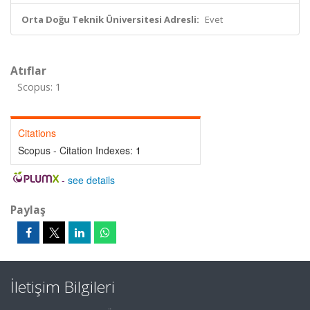
Orta Doğu Teknik Üniversitesi Adresli:
Evet
Atıflar
Scopus: 1
Citations
Scopus - Citation Indexes:
1
-
see details
Paylaş
İletişim Bilgileri