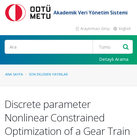
Akademik Veri Yönetim Sistemi
Araştırmacı Girişi
English
Ara
Detaylı Arama
ANA SAYFA
SON EKLENEN YAYINLAR
Discrete parameter
Nonlinear Constrained
Optimization of a Gear Train