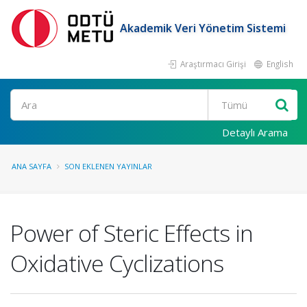
Akademik Veri Yönetim Sistemi
Araştırmacı Girişi
English
Ara
Detaylı Arama
ANA SAYFA
SON EKLENEN YAYINLAR
Power of Steric Effects in
Oxidative Cyclizations