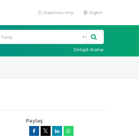
Araştırmacı Girişi
English
Detaylı Arama
Paylaş