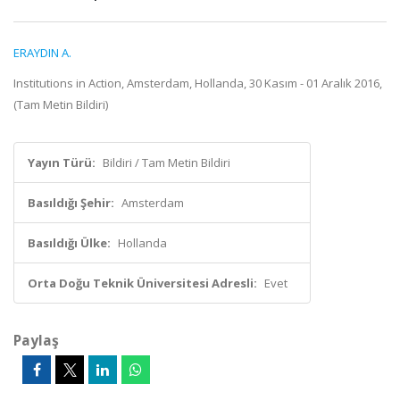
ERAYDIN A.
Institutions in Action, Amsterdam, Hollanda, 30 Kasım - 01 Aralık 2016,
(Tam Metin Bildiri)
Yayın Türü:
Bildiri / Tam Metin Bildiri
Basıldığı Şehir:
Amsterdam
Basıldığı Ülke:
Hollanda
Orta Doğu Teknik Üniversitesi Adresli:
Evet
Paylaş