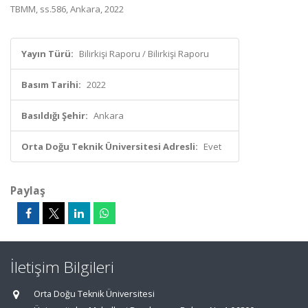
TBMM, ss.586, Ankara, 2022
Yayın Türü:
Bilirkişi Raporu / Bilirkişi Raporu
Basım Tarihi:
2022
Basıldığı Şehir:
Ankara
Orta Doğu Teknik Üniversitesi Adresli:
Evet
Paylaş
İletişim Bilgileri
Orta Doğu Teknik Üniversitesi