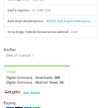
Sayfa Sayıları:
ss.1246-1254
Açık Arşiv Koleksiyonu:
AVESİS Açık Erişim Koleksiyonu
Orta Doğu Teknik Üniversitesi Adresli:
Evet
Atıflar
Web of Science: 1
Usage
Digital Commons - Downloads:
268
Digital Commons - Abstract Views:
56
-
see details
Paylaş