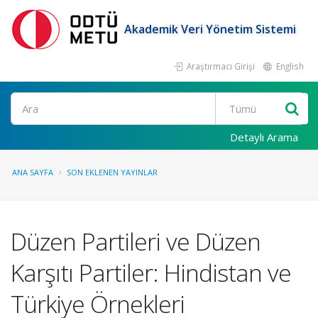
Akademik Veri Yönetim Sistemi
Araştırmacı Girişi
English
Ara
Detaylı Arama
ANA SAYFA
SON EKLENEN YAYINLAR
Düzen Partileri ve Düzen
Karşıtı Partiler: Hindistan ve
Türkiye Örnekleri