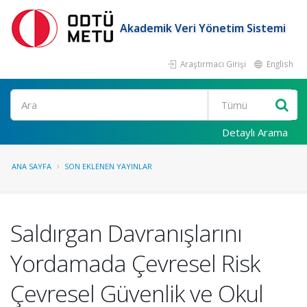
Akademik Veri Yönetim Sistemi
Araştırmacı Girişi
English
Ara
Detaylı Arama
ANA SAYFA
SON EKLENEN YAYINLAR
Saldırgan Davranışlarını
Yordamada Çevresel Risk
Çevresel Güvenlik ve Okul