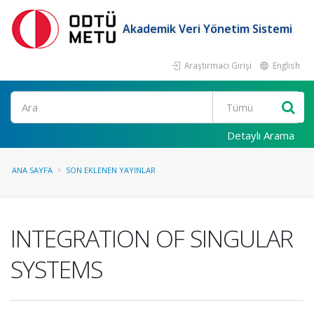
Akademik Veri Yönetim Sistemi
Araştırmacı Girişi
English
Ara
Detaylı Arama
ANA SAYFA
SON EKLENEN YAYINLAR
INTEGRATION OF SINGULAR
SYSTEMS