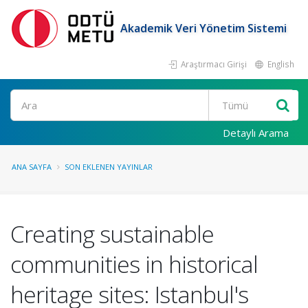
Akademik Veri Yönetim Sistemi
Araştırmacı Girişi
English
Ara
Detaylı Arama
ANA SAYFA
SON EKLENEN YAYINLAR
Creating sustainable
communities in historical
heritage sites: Istanbul's