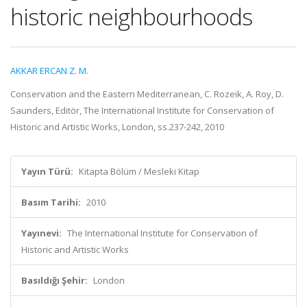
historic neighbourhoods
AKKAR ERCAN Z. M.
Conservation and the Eastern Mediterranean, C. Rozeik, A. Roy, D.
Saunders, Editör, The International Institute for Conservation of
Historic and Artistic Works, London, ss.237-242, 2010
Yayın Türü:
Kitapta Bölüm / Mesleki Kitap
Basım Tarihi:
2010
Yayınevi:
The International Institute for Conservation of
Historic and Artistic Works
Basıldığı Şehir:
London