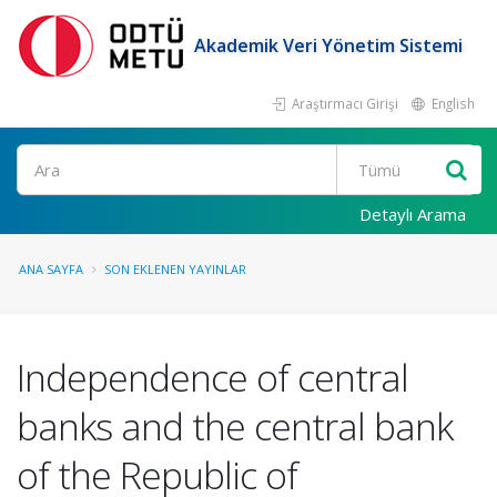
Akademik Veri Yönetim Sistemi
Araştırmacı Girişi
English
Ara
Detaylı Arama
ANA SAYFA
SON EKLENEN YAYINLAR
Independence of central
banks and the central bank
of the Republic of