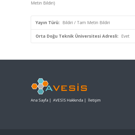
Metin Bildiri)
Yayın Türü:
Bildiri / Tam Metin Bildiri
Orta Doğu Teknik Üniversitesi Adresli:
Evet
Ana Sayfa
|
AVESİS Hakkında
|
İletişim