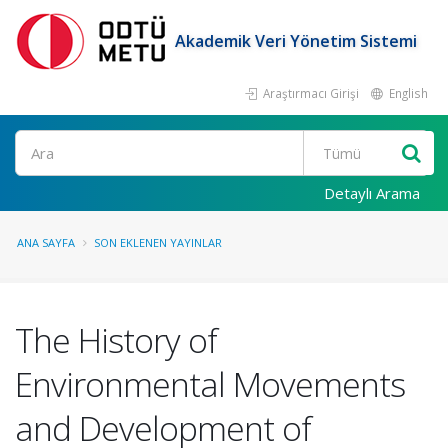
Akademik Veri Yönetim Sistemi
Araştırmacı Girişi
English
Ara
Detaylı Arama
ANA SAYFA
SON EKLENEN YAYINLAR
The History of
Environmental Movements
and Development of